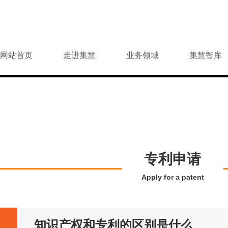
网站首页
走进集慧
业务领域
集慧智库
专利申请
Apply for a patent
知识产权和专利的区别是什么