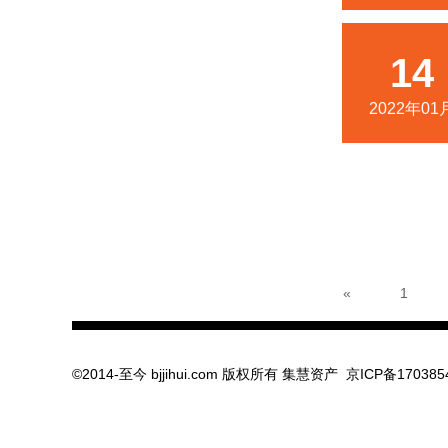
14
2022年01
«
1
©2014-至今 bjjihui.com 版权所有
集慧资产
京ICP备170385