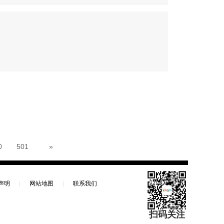
0
501
»
声明
|
网站地图
|
联系我们
扫码关注