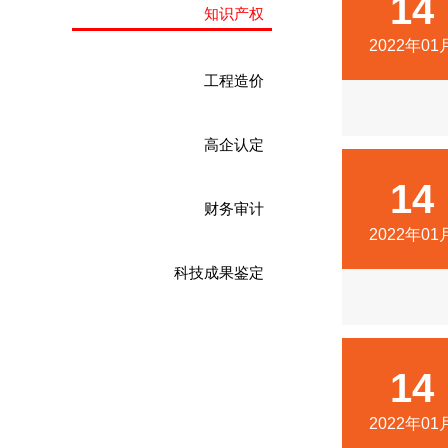
14
知识产权
2022年01
工程造价
高企认定
14
财务审计
2022年01
科技成果鉴定
14
2022年01