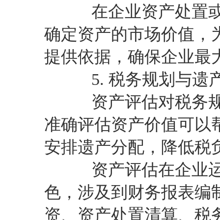
在企业资产处置或
确定资产的市场价值，
提供依据，确保企业最
5. 税务规划与遗
资产评估对税务规
准确评估资产价值可以
安排遗产分配，降低税
资产评估在企业运
色，涉及到财务报表编
资、资产处置清算、税