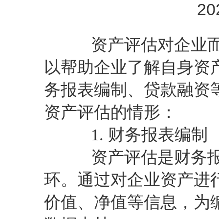
20
资产评估对企业而
以帮助企业了解自身资
务报表编制、贷款融资
资产评估的情形：
1. 财务报表编制
资产评估是财务报
环。通过对企业资产进
价值、净值等信息，为