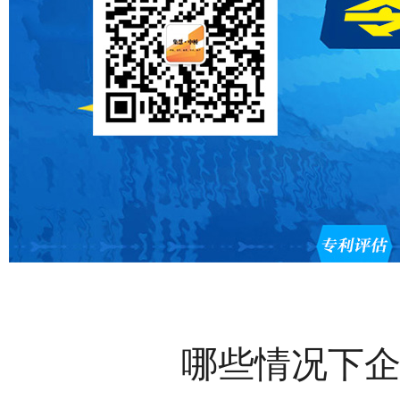
哪些情况下