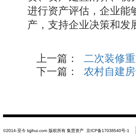
进行资产评估，企业能
产，支持企业决策和发
上一篇：
二次装修重
下一篇：
农村自建房
©2014-至今 bjjihui.com 版权所有
集慧资产
京ICP备17038540号-1