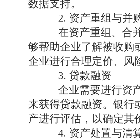
数据支持。
2. 资产重组与并
在资产重组、合并
够帮助企业了解被收购
企业进行合理定价、风
3. 贷款融资
企业需要进行资产
来获得贷款融资。银行
产进行评估，以确定其
4. 资产处置与清